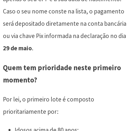
Caso o seu nome conste na lista, o pagamento
será depositado diretamente na conta bancária
ou via chave Pix informada na declaração no dia
29 de maio
.
Quem tem prioridade neste primeiro
momento?
Por lei, o primeiro lote é composto
prioritariamente por:
Idosos acima de 80 anos;