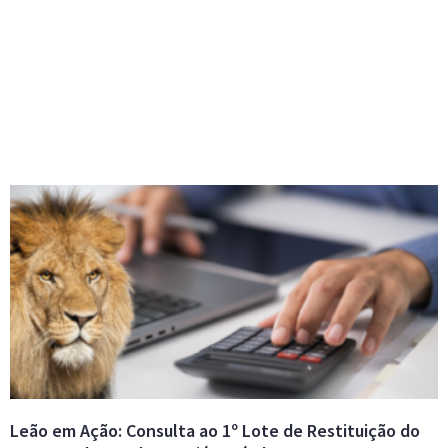
Leão em Ação: Consulta ao 1º Lote de Restituição do