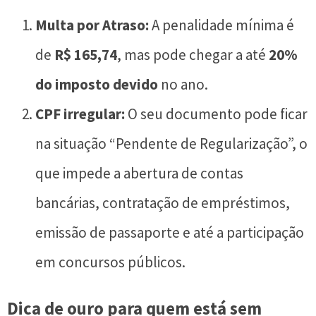
Multa por Atraso:
A penalidade mínima é
de
R$ 165,74
, mas pode chegar a até
20%
do imposto devido
no ano.
CPF irregular:
O seu documento pode ficar
na situação “Pendente de Regularização”, o
que impede a abertura de contas
bancárias, contratação de empréstimos,
emissão de passaporte e até a participação
em concursos públicos.
Dica de ouro para quem está sem