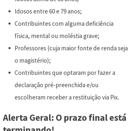
Idosos entre 60 e 79 anos;
Contribuintes com alguma deficiência
física, mental ou moléstia grave;
Professores (cuja maior fonte de renda seja
o magistério);
Contribuintes que optaram por fazer a
declaração pré-preenchida e/ou
escolheram receber a restituição via Pix.
Alerta Geral: O prazo final está
terminando!