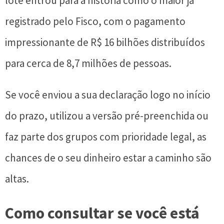
lote entrou para a história como o maior já
registrado pelo Fisco, com o pagamento
impressionante de R$ 16 bilhões distribuídos
para cerca de 8,7 milhões de pessoas.
Se você enviou a sua declaração logo no início
do prazo, utilizou a versão pré-preenchida ou
faz parte dos grupos com prioridade legal, as
chances de o seu dinheiro estar a caminho são
altas.
Como consultar se você está