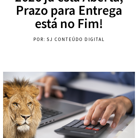
Prazo para Entrega
está no Fim!
POR: SJ CONTEÚDO DIGITAL