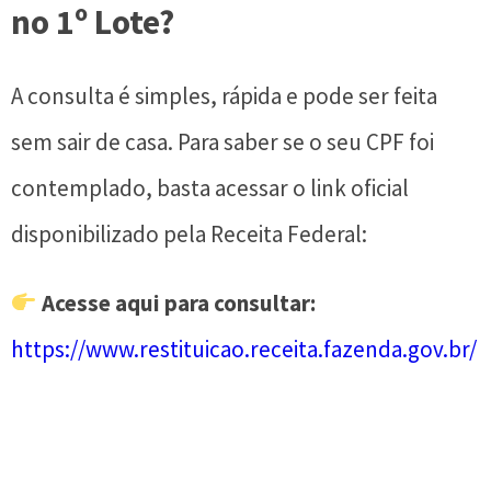
no 1º Lote?
A consulta é simples, rápida e pode ser feita
sem sair de casa. Para saber se o seu CPF foi
contemplado, basta acessar o link oficial
disponibilizado pela Receita Federal:
Acesse aqui para consultar:
https://www.restituicao.receita.fazenda.gov.br/