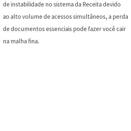
de instabilidade no sistema da Receita devido
ao alto volume de acessos simultâneos, a perda
de documentos essenciais pode fazer você cair
na malha fina.