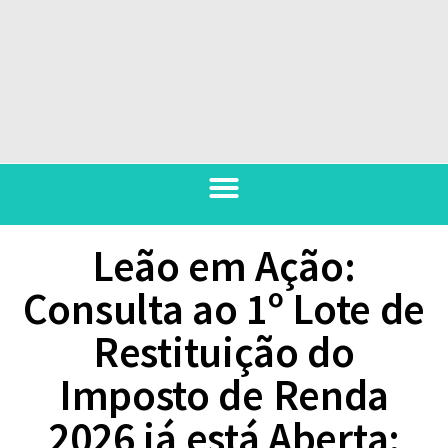
Leão em Ação:
Consulta ao 1º Lote de
Restituição do
Imposto de Renda
2026 já está Aberta;