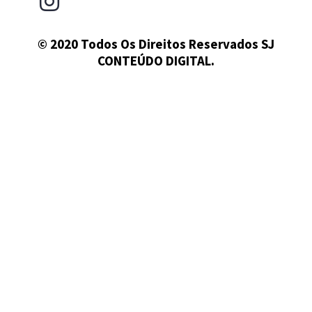
© 2020 Todos Os Direitos Reservados SJ
CONTEÚDO DIGITAL.