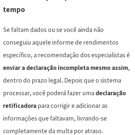
tempo
Se faltam dados ou se você ainda não
conseguiu aquele informe de rendimentos
específico, a recomendação dos especialistas é
enviar a declaração incompleta mesmo assim
,
dentro do prazo legal. Depois que o sistema
processar, você poderá fazer uma
declaração
retificadora
para corrigir e adicionar as
informações que faltavam, livrando-se
completamente da multa por atraso.