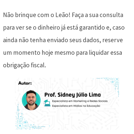
Não brinque com o Leão! Faça a sua consulta
para ver se o dinheiro já está garantido e, caso
ainda não tenha enviado seus dados, reserve
um momento hoje mesmo para liquidar essa
obrigação fiscal.