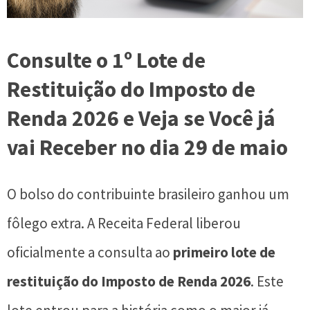
Consulte o 1º Lote de
Restituição do Imposto de
Renda 2026 e Veja se Você já
vai Receber no dia 29 de maio
O bolso do contribuinte brasileiro ganhou um
fôlego extra. A Receita Federal liberou
oficialmente a consulta ao
primeiro lote de
restituição do Imposto de Renda 2026
. Este