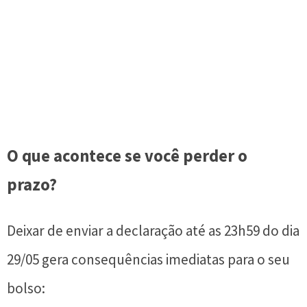
O que acontece se você perder o
prazo?
Deixar de enviar a declaração até as 23h59 do dia
29/05 gera consequências imediatas para o seu
bolso: