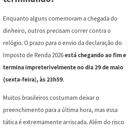
Enquanto alguns comemoram a chegada do
dinheiro, outros precisam correr contra o
relógio. O prazo para o envio da declaração do
Imposto de Renda 2026
está chegando ao fim e
termina impreterivelmente no dia 29 de maio
(sexta-feira), às 23h59
.
Muitos brasileiros costumam deixar o
preenchimento para a última hora, mas essa
tática é extremamente arriscada. Além do risco