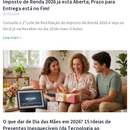
Imposto de Renda 2026 já está Aberta; Prazo para
Entrega está no Fim!
22/05/2026
Consulte o 1º Lote de Restituição do Imposto de Renda 2026 e Veja se
Você já vai Receber no dia 29 de maio O bolso
Leia mais »
O que dar de Dia das Mães em 2026? 15 Ideias de
Presentes Inesquecíveis (da Tecnologia ao