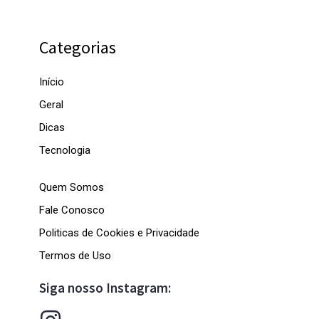
Categorias
Início
Geral
Dicas
Tecnologia
Quem Somos
Fale Conosco
Politicas de Cookies e Privacidade
Termos de Uso
Siga nosso Instagram: