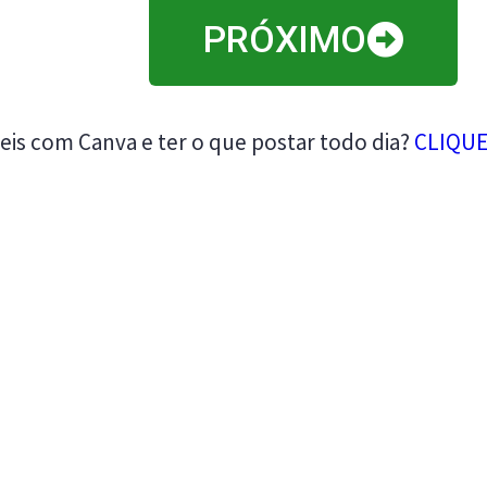
PRÓXIMO
eis com Canva e ter o que postar todo dia?
CLIQUE