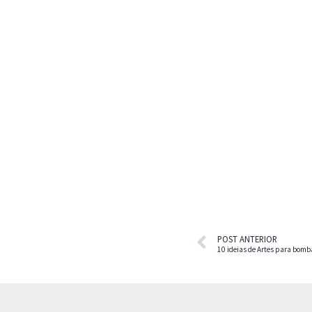
POST ANTERIOR
10 ideias de Artes para bomb