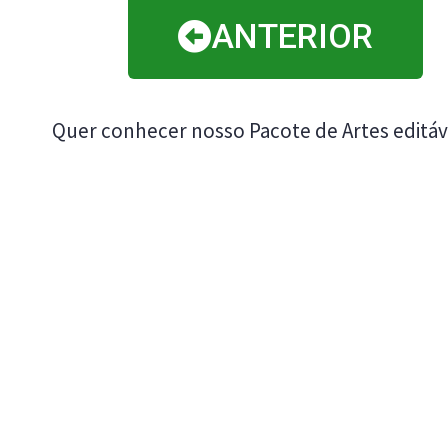
ANTERIOR
Quer conhecer nosso Pacote de Artes editáv