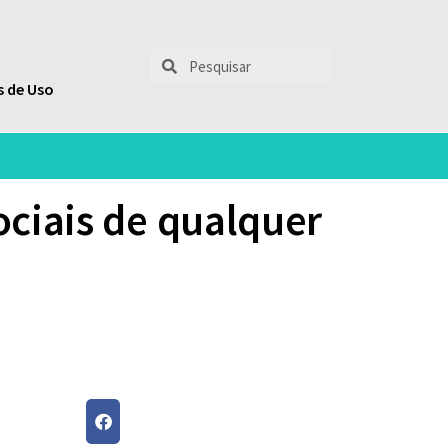
 de Uso
ociais de qualquer