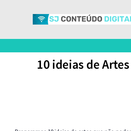
10 ideias de Arte