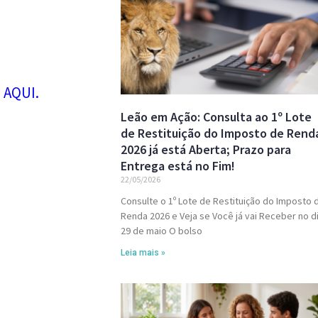
 AQUI.
Leão em Ação: Consulta ao 1º Lote
de Restituição do Imposto de Rend
2026 já está Aberta; Prazo para
Entrega está no Fim!
22/05/2026
Consulte o 1º Lote de Restituição do Imposto 
Renda 2026 e Veja se Você já vai Receber no d
29 de maio O bolso
Leia mais »