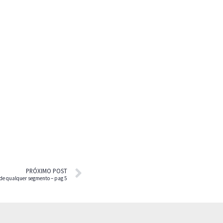
PRÓXIMO POST
 de qualquer segmento – pag 5