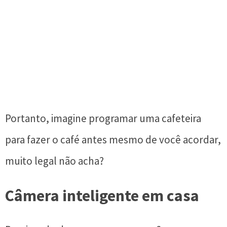
Portanto, imagine programar uma cafeteira
para fazer o café antes mesmo de você acordar,
muito legal não acha?
Câmera inteligente em casa