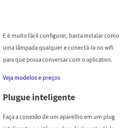
E é muito fácil configurar, basta instalar como
uma lâmpada qualquer e conectá-la no wifi
para que possa conversar com o aplicativo.
Veja modelos e preços
Plugue inteligente
Faça a conexão de um aparelho em um plug