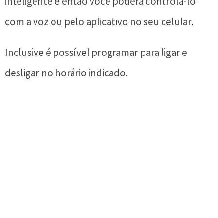
inteligente e então você poderá controlá-lo
com a voz ou pelo aplicativo no seu celular.
Inclusive é possível programar para ligar e
desligar no horário indicado.