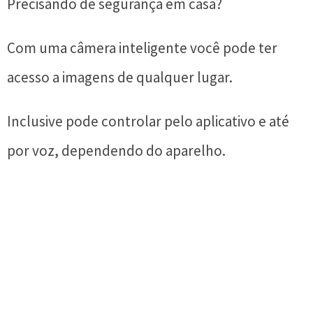
Precisando de segurança em casa?
Com uma câmera inteligente você pode ter
acesso a imagens de qualquer lugar.
Inclusive pode controlar pelo aplicativo e até
por voz, dependendo do aparelho.