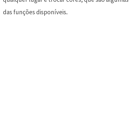
das funções disponíveis.