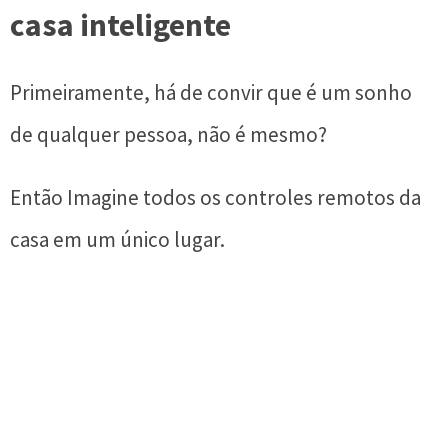
casa inteligente
Primeiramente, há de convir que é um sonho
de qualquer pessoa, não é mesmo?
Então Imagine todos os controles remotos da
casa em um único lugar.