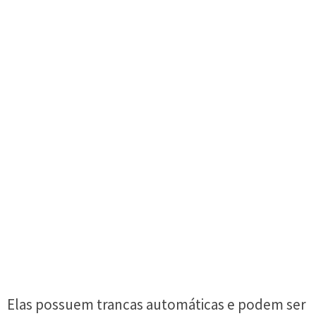
Elas possuem trancas automáticas e podem ser