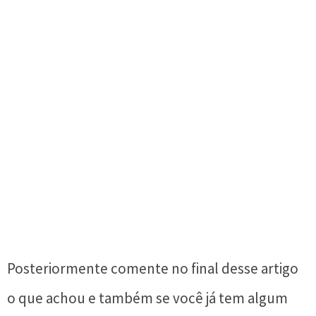
Posteriormente comente no final desse artigo
o que achou e também se você já tem algum