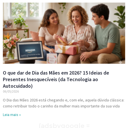
O que dar de Dia das Mães em 2026? 15 Ideias de
Presentes Inesquecíveis (da Tecnologia ao
Autocuidado)
06/05/2026
O Dia das Mães 2026 está chegando e, com ele, aquela dúvida clássica:
como retribuir todo o carinho da mulher mais importante da sua vida
Leia mais »
(adsbygoogle =