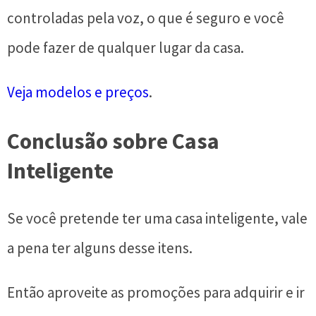
controladas pela voz, o que é seguro e você
pode fazer de qualquer lugar da casa.
Veja modelos e preços
.
Conclusão sobre Casa
Inteligente
Se você pretende ter uma casa inteligente, vale
a pena ter alguns desse itens.
Então aproveite as promoções para adquirir e ir