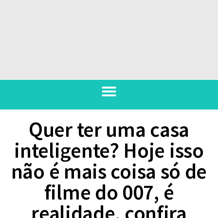
Quer ter uma casa
inteligente? Hoje isso
não é mais coisa só de
filme do 007, é
realidade, confira