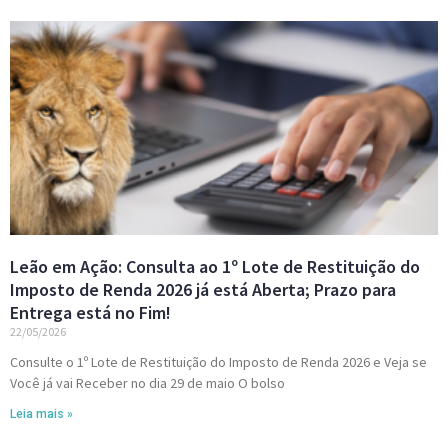
Leão em Ação: Consulta ao 1º Lote de Restituição do
Imposto de Renda 2026 já está Aberta; Prazo para
Entrega está no Fim!
22/05/2026
Consulte o 1º Lote de Restituição do Imposto de Renda 2026 e Veja se
Você já vai Receber no dia 29 de maio O bolso
Leia mais »