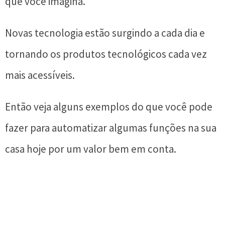
que você imagina.
Novas tecnologia estão surgindo a cada dia e
tornando os produtos tecnológicos cada vez
mais acessíveis.
Então veja alguns exemplos do que você pode
fazer para automatizar algumas funções na sua
casa hoje por um valor bem em conta.