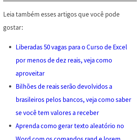
Leia também esses artigos que você pode
gostar:
Liberadas 50 vagas para o Curso de Excel
por menos de dez reais, veja como
aproveitar
Bilhões de reais serão devolvidos a
brasileiros pelos bancos, veja como saber
se você tem valores a receber
Aprenda como gerar texto aleatório no
Word com os comandos rand e lorem