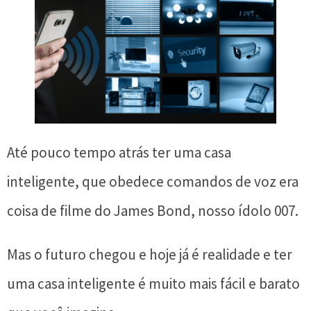
Até pouco tempo atrás ter uma casa
inteligente, que obedece comandos de voz era
coisa de filme do James Bond, nosso ídolo 007.
Mas o futuro chegou e hoje já é realidade e ter
uma casa inteligente é muito mais fácil e barato