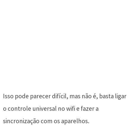
Isso pode parecer difícil, mas não é, basta ligar
o controle universal no wifi e fazer a
sincronização com os aparelhos.