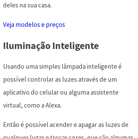
deles na sua casa.
Veja modelos e preços
Iluminação Inteligente
Usando uma simples lâmpada inteligente é
possível controlar as luzes através de um
aplicativo do celular ou alguma assistente
virtual, como a Alexa.
Então é possível acender e apagar as luzes de
qualquer lugar e trocar cores, que são algumas