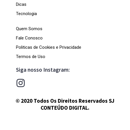
Dicas
Tecnologia
Quem Somos
Fale Conosco
Politicas de Cookies e Privacidade
Termos de Uso
Siga nosso Instagram:
© 2020 Todos Os Direitos Reservados SJ
CONTEÚDO DIGITAL.