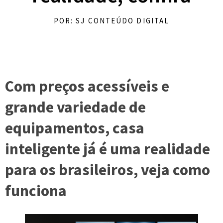
POR: SJ CONTEÚDO DIGITAL
Com preços acessíveis e
grande variedade de
equipamentos, casa
inteligente já é uma realidade
para os brasileiros, veja como
funciona