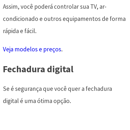
Assim, você poderá controlar sua TV, ar-
condicionado e outros equipamentos de forma
rápida e fácil.
Veja modelos e preços
.
Fechadura digital
Se é segurança que você quer a fechadura
digital é uma ótima opção.