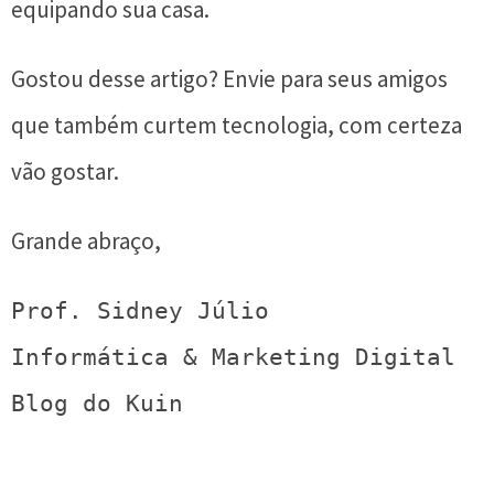
equipando sua casa.
Gostou desse artigo? Envie para seus amigos
que também curtem tecnologia, com certeza
vão gostar.
Grande abraço,
Prof. Sidney Júlio
Informática & Marketing Digital
Blog do Kuin