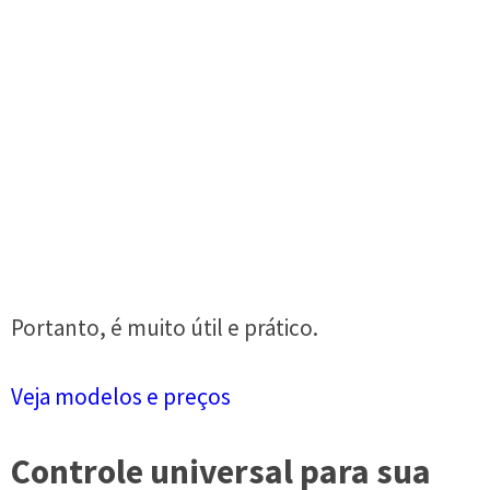
Portanto, é muito útil e prático.
Veja modelos e preços
Controle universal para sua