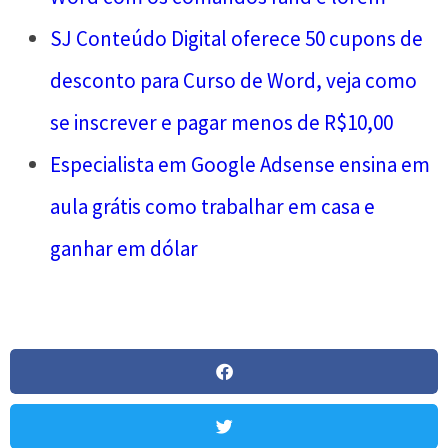
SJ Conteúdo Digital oferece 50 cupons de
desconto para Curso de Word, veja como
se inscrever e pagar menos de R$10,00
Especialista em Google Adsense ensina em
aula grátis como trabalhar em casa e
ganhar em dólar