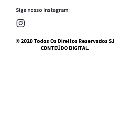
Siga nosso Instagram:
© 2020 Todos Os Direitos Reservados SJ
CONTEÚDO DIGITAL.