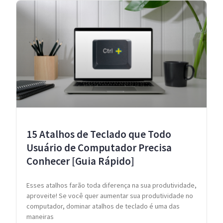
15 Atalhos de Teclado que Todo
Usuário de Computador Precisa
Conhecer [Guia Rápido]
Esses atalhos farão toda diferença na sua produtividade,
aproveite! Se você quer aumentar sua produtividade no
computador, dominar atalhos de teclado é uma das
maneiras