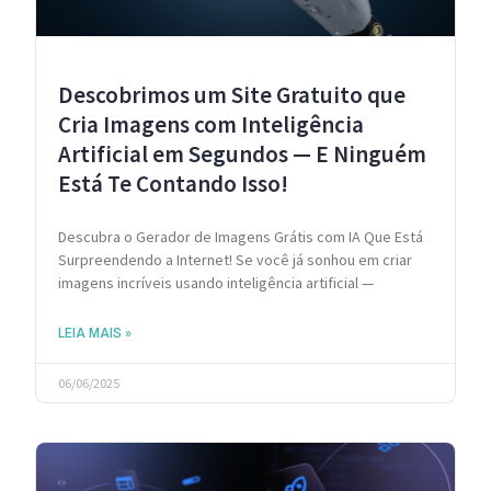
Descobrimos um Site Gratuito que
Cria Imagens com Inteligência
Artificial em Segundos — E Ninguém
Está Te Contando Isso!
Descubra o Gerador de Imagens Grátis com IA Que Está
Surpreendendo a Internet! Se você já sonhou em criar
imagens incríveis usando inteligência artificial —
LEIA MAIS »
06/06/2025