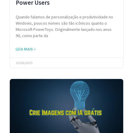
Power Users
Quando falamos de personalização e produtividade no
Windows, poucos nomes são tão icônicos quanto o
Microsoft PowerToys. Originalmente lançado nos anos
90, como parte da
LEIA MAIS »
10/06/2025