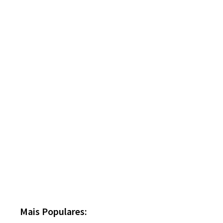
Mais Populares: