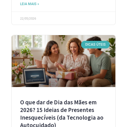
LEIA MAIS »
22/05/2026
DICAS ÚTEIS
O que dar de Dia das Mães em
2026? 15 Ideias de Presentes
Inesquecíveis (da Tecnologia ao
Autocuidado)