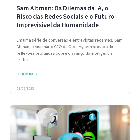
Sam Altman: Os Dilemas da IA, o
Risco das Redes Sociais e o Futuro
Imprevisível da Humanidade
Em uma série de conversas e entrevistas recentes, Sam
Altman, o visionário CEO da OpenAI, tem provocado
reflexões profundas sobre o avanço da inteligência
artificial
LEIA MAIS »
01/08/2025