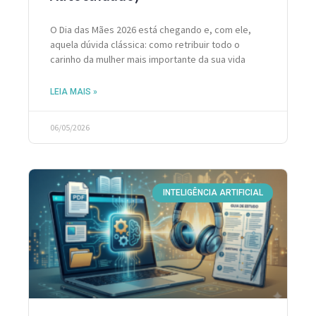
O Dia das Mães 2026 está chegando e, com ele,
aquela dúvida clássica: como retribuir todo o
carinho da mulher mais importante da sua vida
LEIA MAIS »
06/05/2026
INTELIGÊNCIA ARTIFICIAL