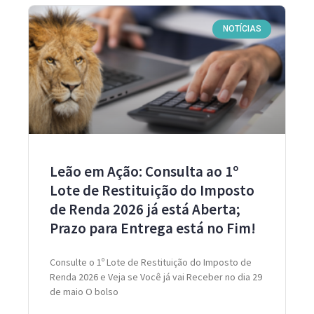
NOTÍCIAS
Leão em Ação: Consulta ao 1º
Lote de Restituição do Imposto
de Renda 2026 já está Aberta;
Prazo para Entrega está no Fim!
Consulte o 1º Lote de Restituição do Imposto de
Renda 2026 e Veja se Você já vai Receber no dia 29
de maio O bolso