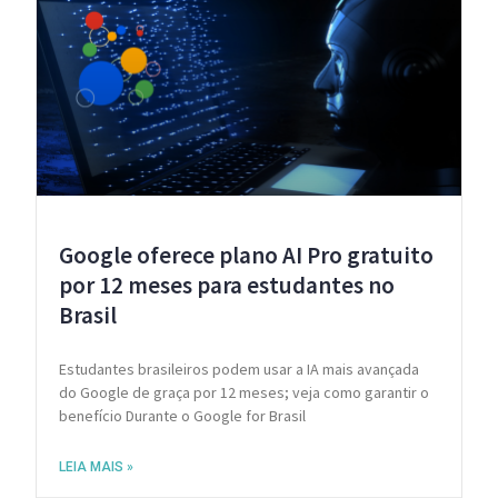
Google oferece plano AI Pro gratuito
por 12 meses para estudantes no
Brasil
Estudantes brasileiros podem usar a IA mais avançada
do Google de graça por 12 meses; veja como garantir o
benefício Durante o Google for Brasil
LEIA MAIS »