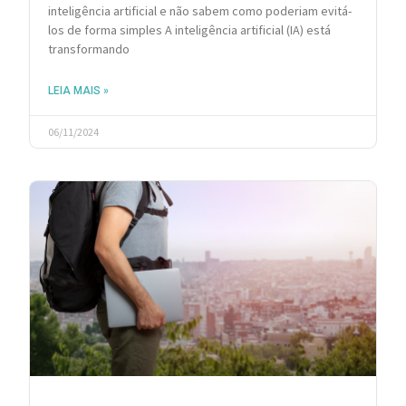
inteligência artificial e não sabem como poderiam evitá-
los de forma simples A inteligência artificial (IA) está
transformando
LEIA MAIS »
06/11/2024