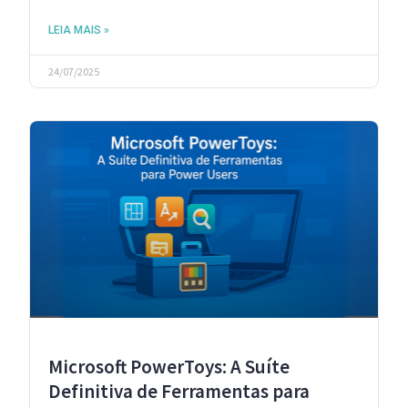
LEIA MAIS »
24/07/2025
Microsoft PowerToys: A Suíte
Definitiva de Ferramentas para