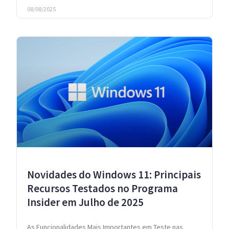
08/08/2025
Novidades do Windows 11: Principais
Recursos Testados no Programa
Insider em Julho de 2025
As Funcionalidades Mais Importantes em Teste nas