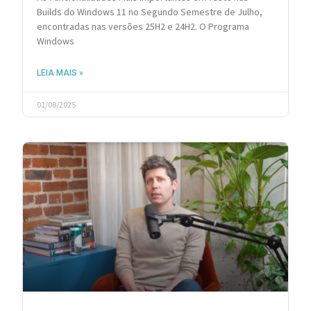
Builds do Windows 11 no Segundo Semestre de Julho,
encontradas nas versões 25H2 e 24H2. O Programa
Windows
LEIA MAIS »
01/08/2025