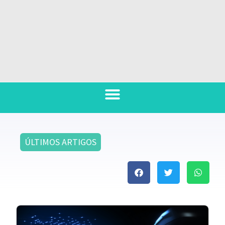
ÚLTIMOS ARTIGOS