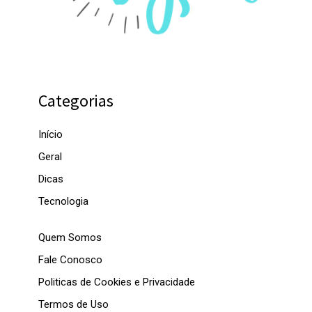
Categorias
Início
Geral
Dicas
Tecnologia
Quem Somos
Fale Conosco
Politicas de Cookies e Privacidade
Termos de Uso