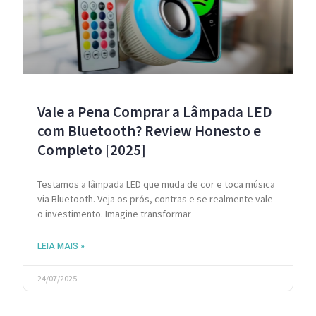
Vale a Pena Comprar a Lâmpada LED
com Bluetooth? Review Honesto e
Completo [2025]
Testamos a lâmpada LED que muda de cor e toca música
via Bluetooth. Veja os prós, contras e se realmente vale
o investimento. Imagine transformar
LEIA MAIS »
24/07/2025