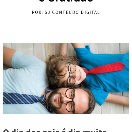
POR: SJ CONTEÚDO DIGITAL