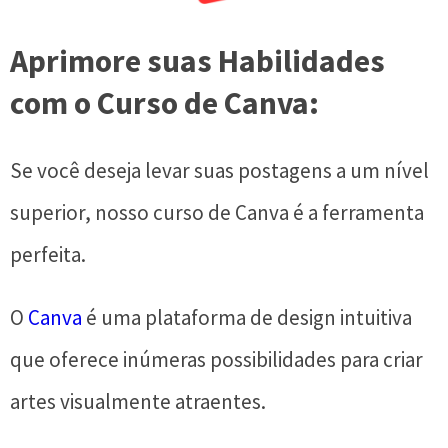
Aprimore suas Habilidades
com o Curso de Canva:
Se você deseja levar suas postagens a um nível
superior, nosso curso de Canva é a ferramenta
perfeita.
O
Canva
é uma plataforma de design intuitiva
que oferece inúmeras possibilidades para criar
artes visualmente atraentes.