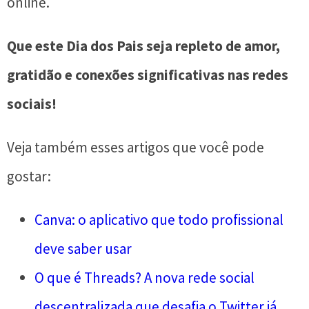
online.
Que este Dia dos Pais seja repleto de amor,
gratidão e conexões significativas nas redes
sociais!
Veja também esses artigos que você pode
gostar:
Canva: o aplicativo que todo profissional
deve saber usar
O que é Threads? A nova rede social
descentralizada que desafia o Twitter já