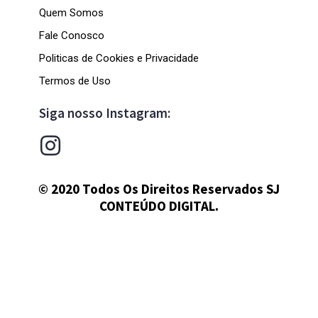
Quem Somos
Fale Conosco
Politicas de Cookies e Privacidade
Termos de Uso
Siga nosso Instagram:
© 2020 Todos Os Direitos Reservados SJ
CONTEÚDO DIGITAL.