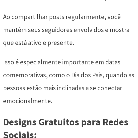
Ao compartilhar posts regularmente, você
mantém seus seguidores envolvidos e mostra
que está ativo e presente.
Isso é especialmente importante em datas
comemorativas, como o Dia dos Pais, quando as
pessoas estão mais inclinadas a se conectar
emocionalmente.
Designs Gratuitos para Redes
Sociais: