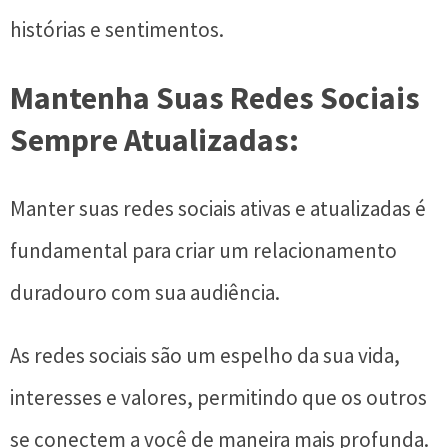
histórias e sentimentos.
Mantenha Suas Redes Sociais
Sempre Atualizadas:
Manter suas redes sociais ativas e atualizadas é
fundamental para criar um relacionamento
duradouro com sua audiência.
As redes sociais são um espelho da sua vida,
interesses e valores, permitindo que os outros
se conectem a você de maneira mais profunda.