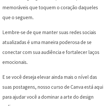
memoráveis que toquem o coração daqueles
que o seguem.
Lembre-se de que manter suas redes sociais
atualizadas é uma maneira poderosa de se
conectar com sua audiência e fortalecer laços
emocionais.
E se você deseja elevar ainda mais o nível das
suas postagens, nosso curso de Canva está aqui
para ajudar você a dominar a arte do design