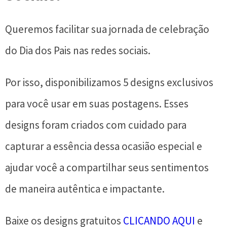
Queremos facilitar sua jornada de celebração
do Dia dos Pais nas redes sociais.
Por isso, disponibilizamos 5 designs exclusivos
para você usar em suas postagens. Esses
designs foram criados com cuidado para
capturar a essência dessa ocasião especial e
ajudar você a compartilhar seus sentimentos
de maneira autêntica e impactante.
Baixe os designs gratuitos
CLICANDO AQUI
e