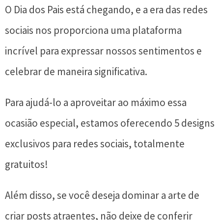
O Dia dos Pais está chegando, e a era das redes
sociais nos proporciona uma plataforma
incrível para expressar nossos sentimentos e
celebrar de maneira significativa.
Para ajudá-lo a aproveitar ao máximo essa
ocasião especial, estamos oferecendo 5 designs
exclusivos para redes sociais, totalmente
gratuitos!
Além disso, se você deseja dominar a arte de
criar posts atraentes, não deixe de conferir