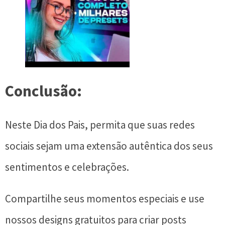
Conclusão:
Neste Dia dos Pais, permita que suas redes
sociais sejam uma extensão autêntica dos seus
sentimentos e celebrações.
Compartilhe seus momentos especiais e use
nossos designs gratuitos para criar posts