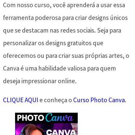
Com nosso curso, você aprenderá a usar essa
ferramenta poderosa para criar designs únicos
que se destacam nas redes sociais. Seja para
personalizar os designs gratuitos que
oferecemos ou para criar suas próprias artes, o
Canva é uma habilidade valiosa para quem
deseja impressionar online.
CLIQUE AQUI
e conheça o
Curso Photo Canva
.