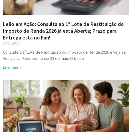
Leão em Ação: Consulta ao 1º Lote de Restituição do
Imposto de Renda 2026 já está Aberta; Prazo para
Entrega está no Fim!
22/05/2026
Consulte o 1º Lote de Restituição do Imposto de Renda 2026 e Veja se
Você já vai Receber no dia 29 de maio O bolso
Leia mais »