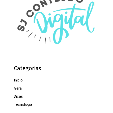
Categorias
Início
Geral
Dicas
Tecnologia