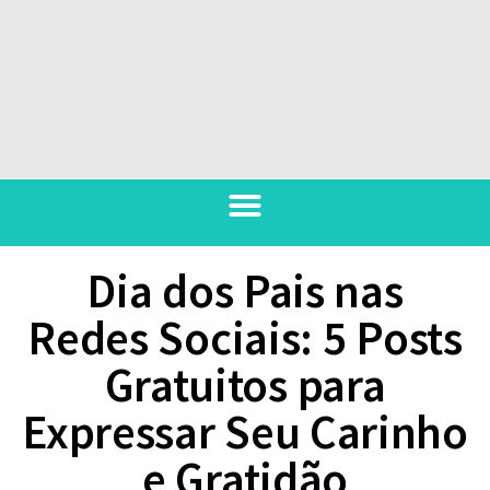
Dia dos Pais nas
Redes Sociais: 5 Posts
Gratuitos para
Expressar Seu Carinho
e Gratidão