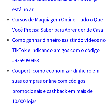
está no ar
Cursos de Maquiagem Online: Tudo o Que
Você Precisa Saber para Aprender de Casa
Como ganhar dinheiro assistindo vídeos no
TikTok e indicando amigos com o código
J9355050458
Coupert: como economizar dinheiro em
suas compras online com códigos
promocionais e cashback em mais de
10.000 lojas