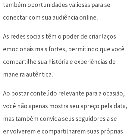
também oportunidades valiosas para se
conectar com sua audiência online.
As redes sociais têm o poder de criar laços
emocionais mais fortes, permitindo que você
compartilhe sua história e experiências de
maneira autêntica.
Ao postar conteúdo relevante para a ocasião,
você não apenas mostra seu apreço pela data,
mas também convida seus seguidores a se
envolverem e compartilharem suas próprias