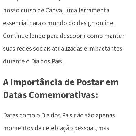
nosso curso de Canva, uma ferramenta
essencial para o mundo do design online.
Continue lendo para descobrir como manter
suas redes sociais atualizadas e impactantes
durante o Dia dos Pais!
A Importância de Postar em
Datas Comemorativas:
Datas como o Dia dos Pais não são apenas
momentos de celebração pessoal, mas