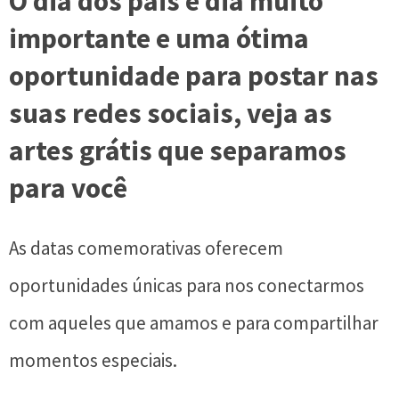
O dia dos pais é dia muito
importante e uma ótima
oportunidade para postar nas
suas redes sociais, veja as
artes grátis que separamos
para você
As datas comemorativas oferecem
oportunidades únicas para nos conectarmos
com aqueles que amamos e para compartilhar
momentos especiais.