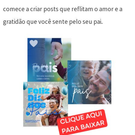
comece a criar posts que reflitam o amor e a
gratidão que você sente pelo seu pai.