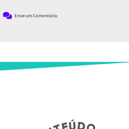
Envie um Comentário: