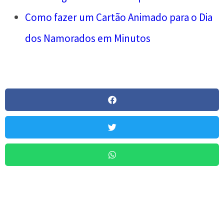
Como fazer um Cartão Animado para o Dia
dos Namorados em Minutos