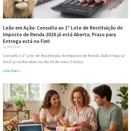
Leão em Ação: Consulta ao 1º Lote de Restituição do
Imposto de Renda 2026 já está Aberta; Prazo para
Entrega está no Fim!
22/05/2026
Consulte o 1º Lote de Restituição do Imposto de Renda 2026 e Veja se
Você já vai Receber no dia 29 de maio O bolso
Leia mais »