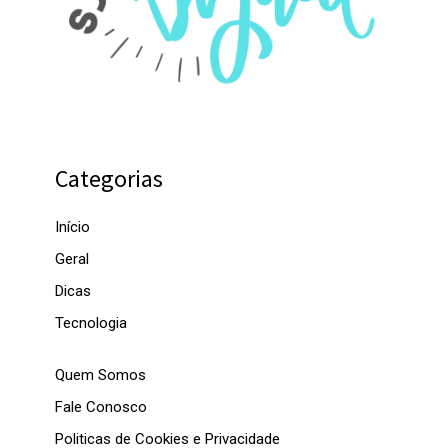
Categorias
Início
Geral
Dicas
Tecnologia
Quem Somos
Fale Conosco
Politicas de Cookies e Privacidade