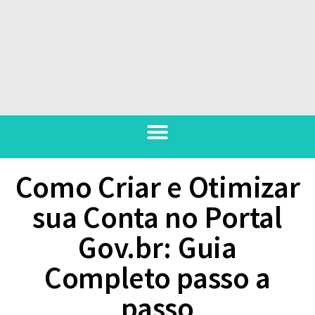
Como Criar e Otimizar
sua Conta no Portal
Gov.br: Guia
Completo passo a
passo