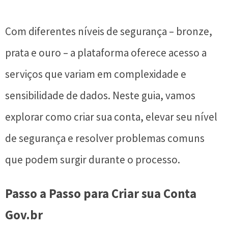
Com diferentes níveis de segurança – bronze,
prata e ouro – a plataforma oferece acesso a
serviços que variam em complexidade e
sensibilidade de dados. Neste guia, vamos
explorar como criar sua conta, elevar seu nível
de segurança e resolver problemas comuns
que podem surgir durante o processo.
Passo a Passo para Criar sua Conta
Gov.br