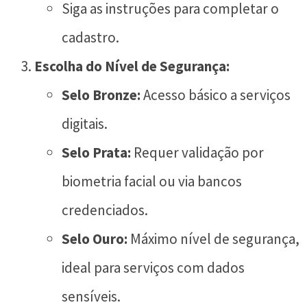
Siga as instruções para completar o
cadastro.
Escolha do Nível de Segurança:
Selo Bronze:
Acesso básico a serviços
digitais.
Selo Prata:
Requer validação por
biometria facial ou via bancos
credenciados.
Selo Ouro:
Máximo nível de segurança,
ideal para serviços com dados
sensíveis.