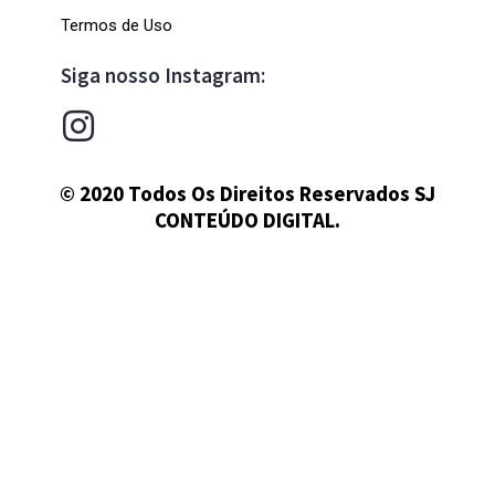
Termos de Uso
Siga nosso Instagram:
© 2020 Todos Os Direitos Reservados SJ
CONTEÚDO DIGITAL.