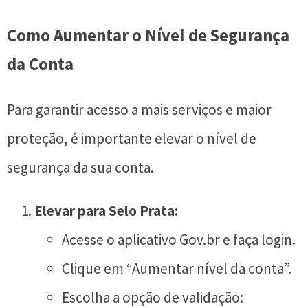
Como Aumentar o Nível de Segurança
da Conta
Para garantir acesso a mais serviços e maior
proteção, é importante elevar o nível de
segurança da sua conta.
Elevar para Selo Prata:
Acesse o aplicativo Gov.br e faça login.
Clique em “Aumentar nível da conta”.
Escolha a opção de validação: