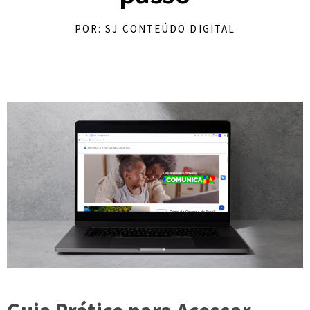
POR: SJ CONTEÚDO DIGITAL