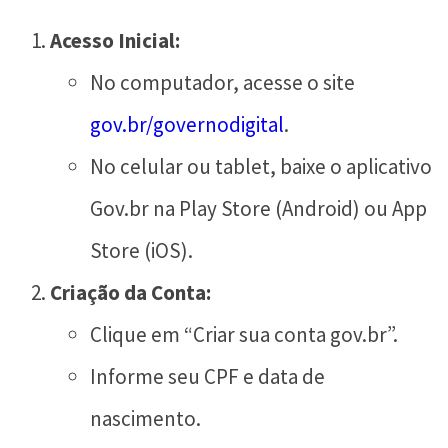
Acesso Inicial:
No computador, acesse o site
gov.br/governodigital
.
No celular ou tablet, baixe o aplicativo
Gov.br na Play Store (Android) ou App
Store (iOS).
Criação da Conta:
Clique em “Criar sua conta gov.br”.
Informe seu CPF e data de
nascimento.