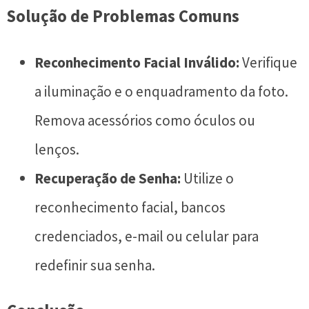
Solução de Problemas Comuns
Reconhecimento Facial Inválido:
Verifique
a iluminação e o enquadramento da foto.
Remova acessórios como óculos ou
lenços.
Recuperação de Senha:
Utilize o
reconhecimento facial, bancos
credenciados, e-mail ou celular para
redefinir sua senha.