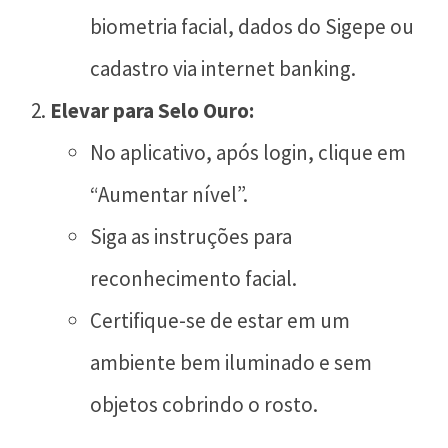
biometria facial, dados do Sigepe ou
cadastro via internet banking.
Elevar para Selo Ouro:
No aplicativo, após login, clique em
“Aumentar nível”.
Siga as instruções para
reconhecimento facial.
Certifique-se de estar em um
ambiente bem iluminado e sem
objetos cobrindo o rosto.