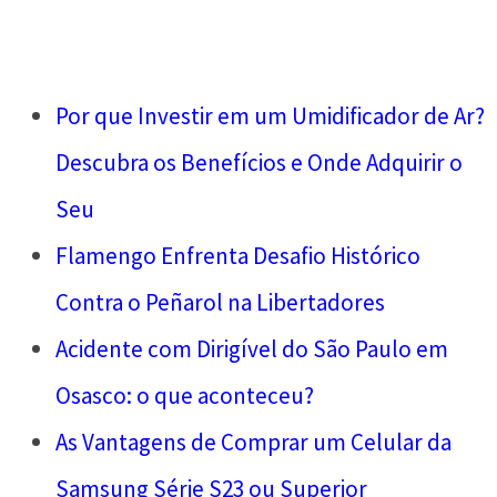
Por que Investir em um Umidificador de Ar?
Descubra os Benefícios e Onde Adquirir o
Seu
Flamengo Enfrenta Desafio Histórico
Contra o Peñarol na Libertadores
Acidente com Dirigível do São Paulo em
Osasco: o que aconteceu?
As Vantagens de Comprar um Celular da
Samsung Série S23 ou Superior