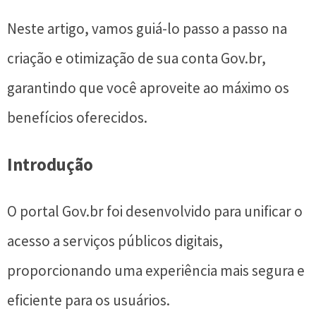
Neste artigo, vamos guiá-lo passo a passo na
criação e otimização de sua conta Gov.br,
garantindo que você aproveite ao máximo os
benefícios oferecidos.
Introdução
O portal Gov.br foi desenvolvido para unificar o
acesso a serviços públicos digitais,
proporcionando uma experiência mais segura e
eficiente para os usuários.