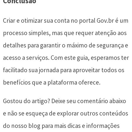
Conclusão
Criar e otimizar sua conta no portal Gov.br é um
processo simples, mas que requer atenção aos
detalhes para garantir o máximo de segurança e
acesso a serviços. Com este guia, esperamos ter
facilitado sua jornada para aproveitar todos os
benefícios que a plataforma oferece.
Gostou do artigo? Deixe seu comentário abaixo
e não se esqueça de explorar outros conteúdos
do nosso blog para mais dicas e informações