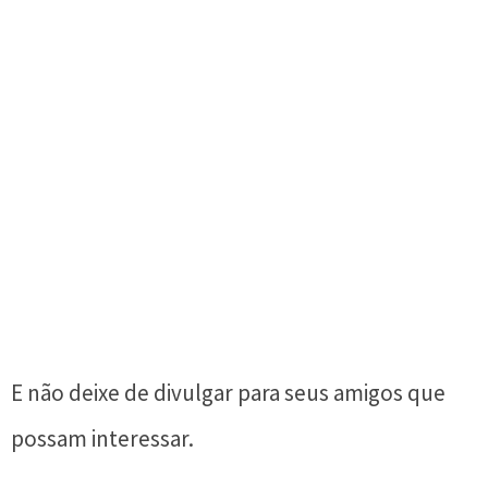
E não deixe de divulgar para seus amigos que
possam interessar.