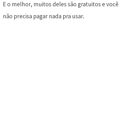
E o melhor, muitos deles são gratuitos e você
não precisa pagar nada pra usar.