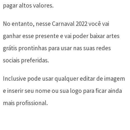
pagar altos valores.
No entanto, nesse Carnaval 2022 você vai
ganhar esse presente e vai poder baixar artes
grátis prontinhas para usar nas suas redes
sociais preferidas.
Inclusive pode usar qualquer editar de imagem
e inserir seu nome ou sua logo para ficar ainda
mais profissional.