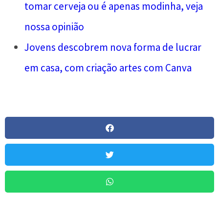
tomar cerveja ou é apenas modinha, veja
nossa opinião
Jovens descobrem nova forma de lucrar
em casa, com criação artes com Canva