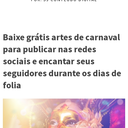
Baixe grátis artes de carnaval
para publicar nas redes
sociais e encantar seus
seguidores durante os dias de
folia