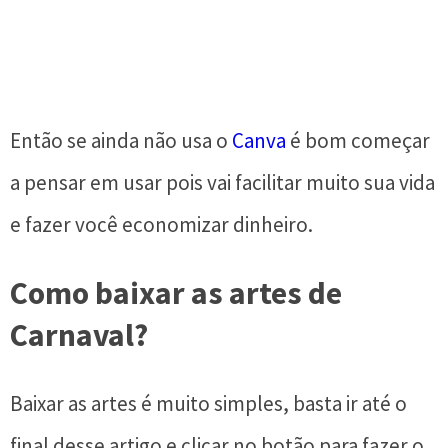
Então se ainda não usa o
Canva
é bom começar
a pensar em usar pois vai facilitar muito sua vida
e fazer você economizar dinheiro.
Como baixar as artes de
Carnaval?
Baixar as artes é muito simples, basta ir até o
final desse artigo e clicar no botão para fazer o