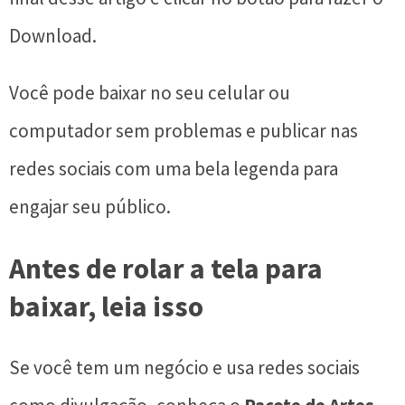
Download.
Você pode baixar no seu celular ou
computador sem problemas e publicar nas
redes sociais com uma bela legenda para
engajar seu público.
Antes de rolar a tela para
baixar, leia isso
Se você tem um negócio e usa redes sociais