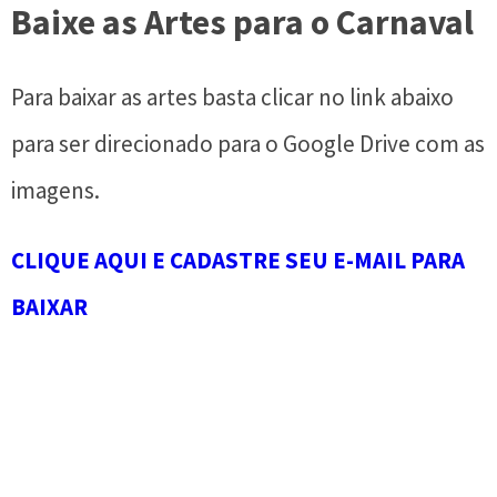
Baixe as Artes para o Carnaval
Para baixar as artes basta clicar no link abaixo
para ser direcionado para o Google Drive com as
imagens.
CLIQUE AQUI E CADASTRE SEU E-MAIL PARA
BAIXAR