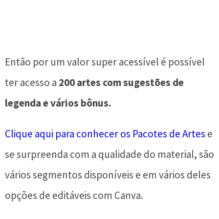
Então por um valor super acessível é possível
ter acesso a
200 artes com sugestões de
legenda e vários bônus.
Clique aqui para conhecer os Pacotes de Artes
e
se surpreenda com a qualidade do material, são
vários segmentos disponíveis e em vários deles
opções de editáveis com Canva.