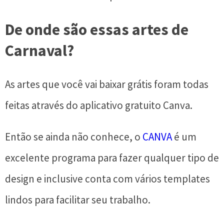
De onde são essas artes de
Carnaval?
As artes que você vai baixar grátis foram todas
feitas através do aplicativo gratuito Canva.
Então se ainda não conhece, o
CANVA
é um
excelente programa para fazer qualquer tipo de
design e inclusive conta com vários templates
lindos para facilitar seu trabalho.