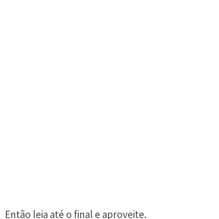
Então leia até o final e aproveite.