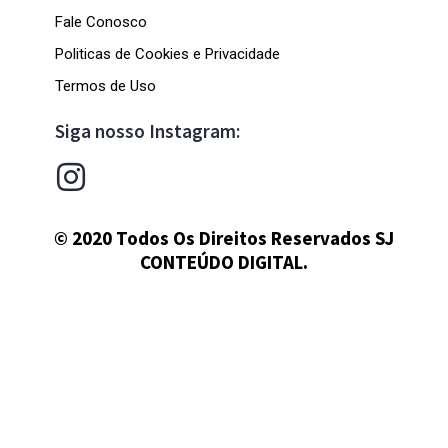
Fale Conosco
Politicas de Cookies e Privacidade
Termos de Uso
Siga nosso Instagram:
© 2020 Todos Os Direitos Reservados SJ
CONTEÚDO DIGITAL.