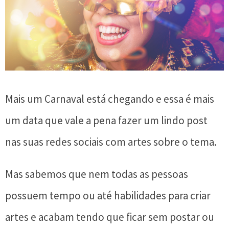
Mais um Carnaval está chegando e essa é mais
um data que vale a pena fazer um lindo post
nas suas redes sociais com artes sobre o tema.
Mas sabemos que nem todas as pessoas
possuem tempo ou até habilidades para criar
artes e acabam tendo que ficar sem postar ou