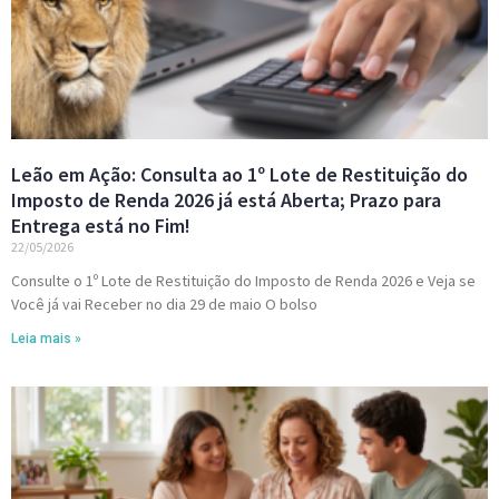
Leão em Ação: Consulta ao 1º Lote de Restituição do
Imposto de Renda 2026 já está Aberta; Prazo para
Entrega está no Fim!
22/05/2026
Consulte o 1º Lote de Restituição do Imposto de Renda 2026 e Veja se
Você já vai Receber no dia 29 de maio O bolso
Leia mais »