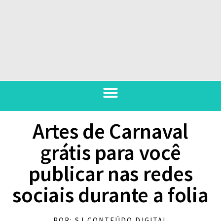
Artes de Carnaval
grátis para você
publicar nas redes
sociais durante a folia
POR: SJ CONTEÚDO DIGITAL