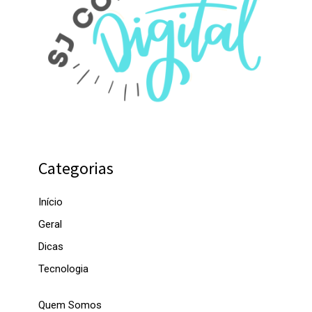
Categorias
Início
Geral
Dicas
Tecnologia
Quem Somos