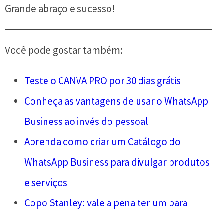
Grande abraço e sucesso!
Você pode gostar também:
Teste o CANVA PRO por 30 dias grátis
Conheça as vantagens de usar o WhatsApp
Business ao invés do pessoal
Aprenda como criar um Catálogo do
WhatsApp Business para divulgar produtos
e serviços
Copo Stanley: vale a pena ter um para