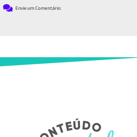
Envie um Comentário: